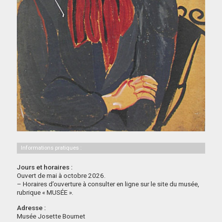
Informations pratiques :
Jours et horaires :
Ouvert de mai à octobre 2026.
– Horaires d’ouverture à consulter en ligne sur le site du musée,
rubrique « MUSÉE ».
Adresse :
Musée Josette Bournet