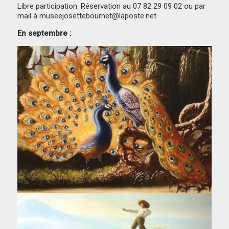
Libre participation. Réservation au 07 82 29 09 02 ou par
mail à museejosettebournet@laposte.net
En septembre :