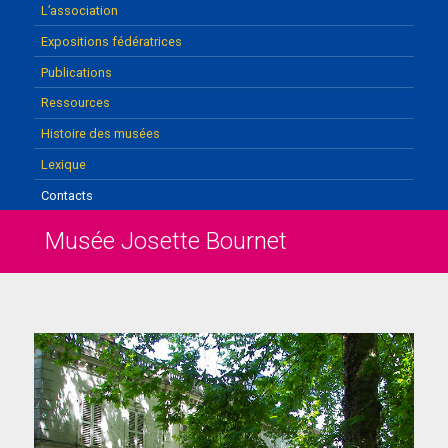
L’association
Expositions fédératrices
Publications
Ressources
Histoire des musées
Lexique
Contacts
Musée Josette Bournet