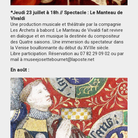
*Jeudi 23 juillet à 18h // Spectacle : Le Manteau de
Vivaldi
Une production musicale et théâtrale par la compagnie
Les Archets à babord. Le Manteau de Vivaldi fait revivre
en dialogue et en musique la destinée du compositeur
des Quatre saisons…Une immersion du spectateur dans
la Venise bouillonnante du début du XVIIIe siècle.
Libre participation. Réservation au 07 82 29 09 02 ou par
mail à museejosettebournet@laposte.net
En août :