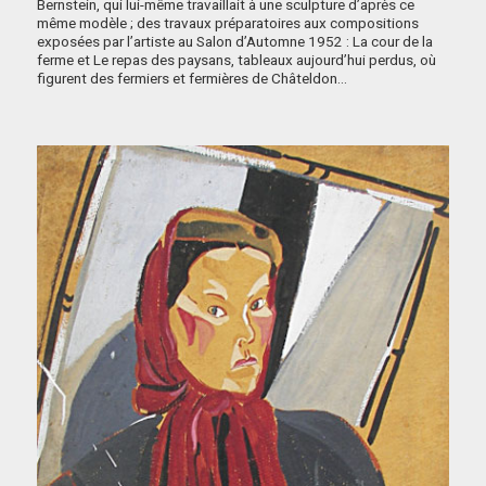
Bernstein, qui lui-même travaillait à une sculpture d’après ce
même modèle ; des travaux préparatoires aux compositions
exposées par l’artiste au Salon d’Automne 1952 : La cour de la
ferme et Le repas des paysans, tableaux aujourd’hui perdus, où
figurent des fermiers et fermières de Châteldon…