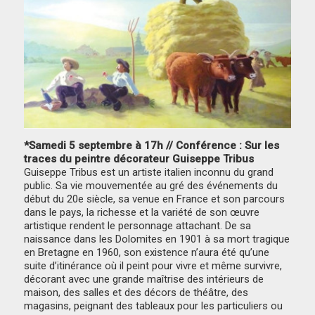
*Samedi 5 septembre à 17h // Conférence : Sur les
traces du peintre décorateur Guiseppe Tribus
Guiseppe Tribus est un artiste italien inconnu du grand
public. Sa vie mouvementée au gré des événements du
début du 20e siècle, sa venue en France et son parcours
dans le pays, la richesse et la variété de son œuvre
artistique rendent le personnage attachant. De sa
naissance dans les Dolomites en 1901 à sa mort tragique
en Bretagne en 1960, son existence n’aura été qu’une
suite d’itinérance où il peint pour vivre et même survivre,
décorant avec une grande maîtrise des intérieurs de
maison, des salles et des décors de théâtre, des
magasins, peignant des tableaux pour les particuliers ou