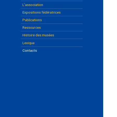
L’association
Expositions fédératrices
Publications
Ressources
Histoire des musées
Lexique
Contacts