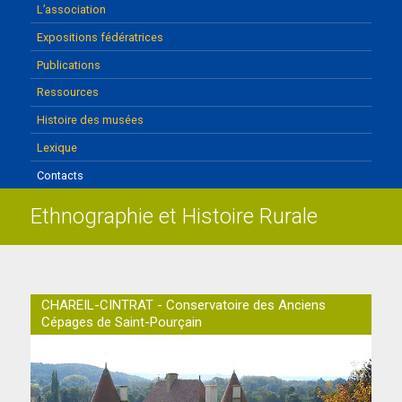
L’association
Expositions fédératrices
Publications
Ressources
Histoire des musées
Lexique
Contacts
Ethnographie et Histoire Rurale
CHAREIL-CINTRAT - Conservatoire des Anciens
Cépages de Saint-Pourçain