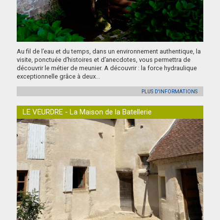
Au fil de l’eau et du temps, dans un environnement authentique, la
visite, ponctuée d’histoires et d’anecdotes, vous permettra de
découvrir le métier de meunier. A découvrir : la force hydraulique
exceptionnelle grâce à deux...
PLUS D'INFORMATIONS
LE VEURDRE - La Maison de la Batellerie