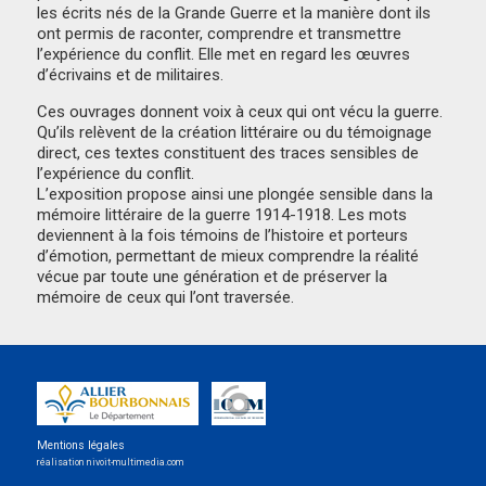
les écrits nés de la Grande Guerre et la manière dont ils
ont permis de raconter, comprendre et transmettre
l’expérience du conflit. Elle met en regard les œuvres
d’écrivains et de militaires.
Ces ouvrages donnent voix à ceux qui ont vécu la guerre.
Qu’ils relèvent de la création littéraire ou du témoignage
direct, ces textes constituent des traces sensibles de
l’expérience du conflit.
L’exposition propose ainsi une plongée sensible dans la
mémoire littéraire de la guerre 1914-1918. Les mots
deviennent à la fois témoins de l’histoire et porteurs
d’émotion, permettant de mieux comprendre la réalité
vécue par toute une génération et de préserver la
mémoire de ceux qui l’ont traversée.
Mentions légales
réalisation nivoit-multimedia.com