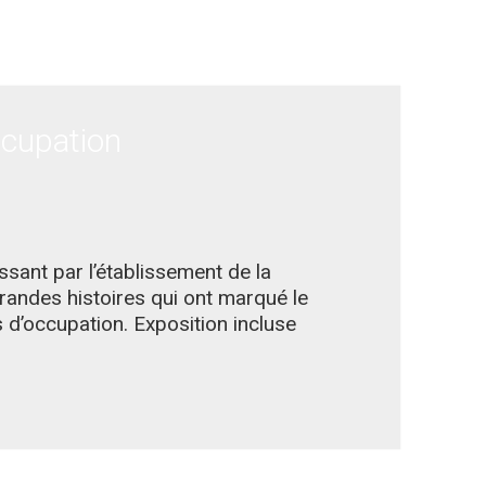
ccupation
assant par l’établissement de la
grandes histoires qui ont marqué le
 d’occupation. Exposition incluse