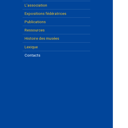
L’association
Expositions fédératrices
Publications
Ressources
Histoire des musées
Lexique
Contacts