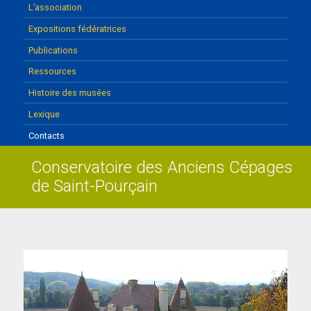
L’association
Expositions fédératrices
Publications
Ressources
Histoire des musées
Lexique
Contacts
Conservatoire des Anciens Cépages
de Saint-Pourçain