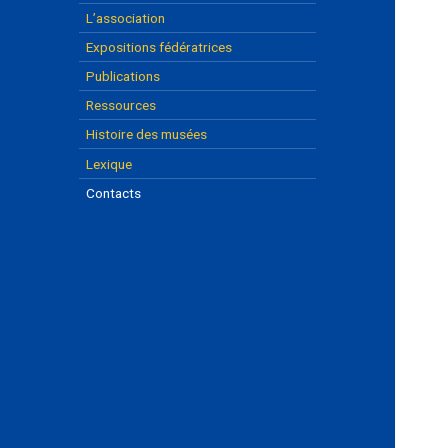
L’association
Expositions fédératrices
Publications
Ressources
Histoire des musées
Lexique
Contacts