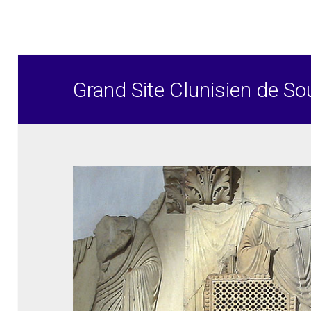
Grand Site Clunisien de So