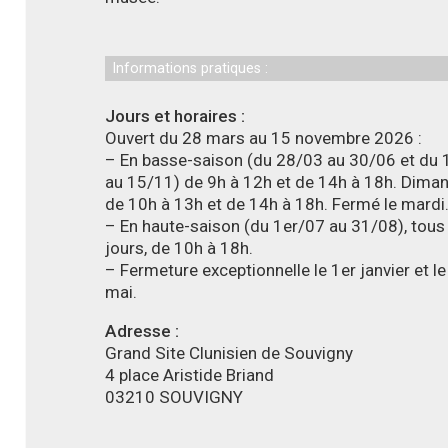
Informations pratiques :
Jours et horaires :
Ouvert du 28 mars au 15 novembre 2026 :
– En basse-saison (du 28/03 au 30/06 et du 
au 15/11) de 9h à 12h et de 14h à 18h. Dima
de 10h à 13h et de 14h à 18h. Fermé le mardi
– En haute-saison (du 1er/07 au 31/08), tous
jours, de 10h à 18h.
– Fermeture exceptionnelle le 1er janvier et le
mai.
Adresse :
Grand Site Clunisien de Souvigny
4 place Aristide Briand
03210 SOUVIGNY