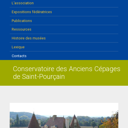
L’association
Expositions fédératrices
Publications
Ressources
Histoire des musées
Lexique
Contacts
Conservatoire des Anciens Cépages
de Saint-Pourçain