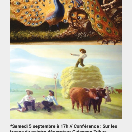
*Samedi 5 septembre à 17h // Conférence : Sur les