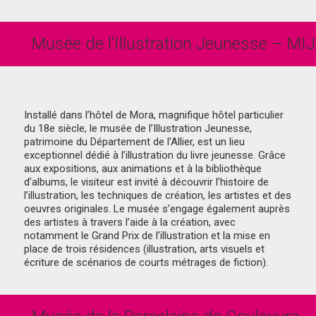
Musée de l’Illustration Jeunesse – MIJ
Installé dans l’hôtel de Mora, magnifique hôtel particulier
du 18e siècle, le musée de l’Illustration Jeunesse,
patrimoine du Département de l’Allier, est un lieu
exceptionnel dédié à l’illustration du livre jeunesse. Grâce
aux expositions, aux animations et à la bibliothèque
d’albums, le visiteur est invité à découvrir l’histoire de
l’illustration, les techniques de création, les artistes et des
oeuvres originales. Le musée s’engage également auprès
des artistes à travers l’aide à la création, avec
notamment le Grand Prix de l’illustration et la mise en
place de trois résidences (illustration, arts visuels et
écriture de scénarios de courts métrages de fiction).