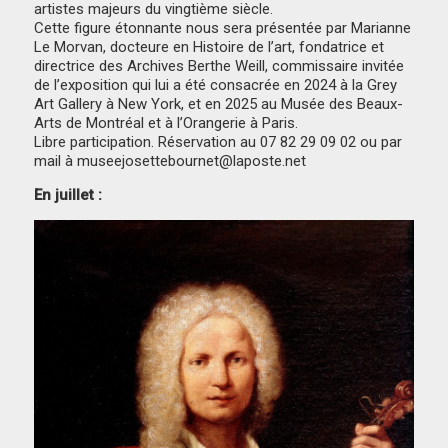
artistes majeurs du vingtième siècle.
Cette figure étonnante nous sera présentée par Marianne
Le Morvan, docteure en Histoire de l’art, fondatrice et
directrice des Archives Berthe Weill, commissaire invitée
de l’exposition qui lui a été consacrée en 2024 à la Grey
Art Gallery à New York, et en 2025 au Musée des Beaux-
Arts de Montréal et à l’Orangerie à Paris.
Libre participation. Réservation au 07 82 29 09 02 ou par
mail à museejosettebournet@laposte.net
En juillet :