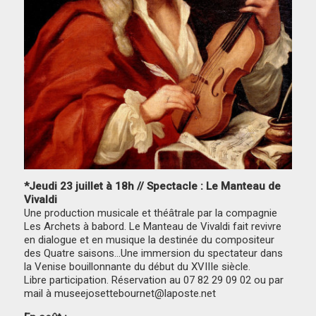
*Jeudi 23 juillet à 18h // Spectacle : Le Manteau de
Vivaldi
Une production musicale et théâtrale par la compagnie
Les Archets à babord. Le Manteau de Vivaldi fait revivre
en dialogue et en musique la destinée du compositeur
des Quatre saisons…Une immersion du spectateur dans
la Venise bouillonnante du début du XVIIIe siècle.
Libre participation. Réservation au 07 82 29 09 02 ou par
mail à museejosettebournet@laposte.net