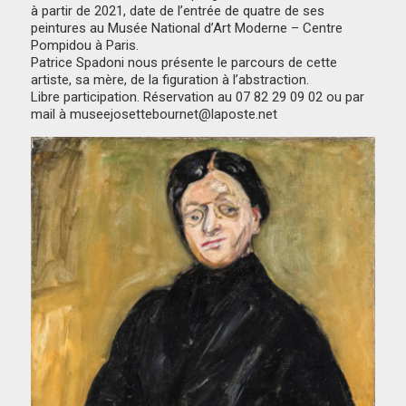
à partir de 2021, date de l’entrée de quatre de ses
peintures au Musée National d’Art Moderne – Centre
Pompidou à Paris.
Patrice Spadoni nous présente le parcours de cette
artiste, sa mère, de la figuration à l’abstraction.
Libre participation. Réservation au 07 82 29 09 02 ou par
mail à museejosettebournet@laposte.net