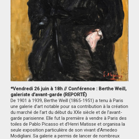
*Vendredi 26 juin à 18h // Conférence : Berthe Weill,
galeriste d’avant-garde (REPORTÉ)
De 1901 à 1939, Berthe Weill (1865-1951) a tenu à Paris
une galerie d’art notable pour sa contribution à la création
du marché de l’art du début du XXe siècle et de l’avant-
garde parisienne. Elle fut la première à vendre à Paris des
toiles de Pablo Picasso et d’Henri Matisse et organisa la
seule exposition particulière de son vivant d’Amedeo
Modigliani. Sa galerie a permis de lancer de nombreux