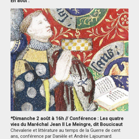
En août :
*Dimanche 2 août à 16h // Conférence : Les quatre
vies du Maréchal Jean II Le Meingre, dit Boucicaut
Chevalerie et littérature au temps de la Guerre de cent
ans, conférence par Danièle et Andrée Lajoumard.