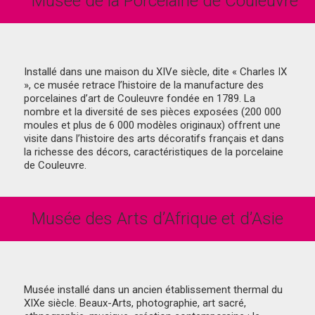
Musée de la Porcelaine de Couleuvre
Installé dans une maison du XIVe siècle, dite « Charles IX
», ce musée retrace l’histoire de la manufacture des
porcelaines d’art de Couleuvre fondée en 1789. La
nombre et la diversité de ses pièces exposées (200 000
moules et plus de 6 000 modèles originaux) offrent une
visite dans l’histoire des arts décoratifs français et dans
la richesse des décors, caractéristiques de la porcelaine
de Couleuvre.
Musée des Arts d’Afrique et d’Asie
Musée installé dans un ancien établissement thermal du
XIXe siècle. Beaux-Arts, photographie, art sacré,