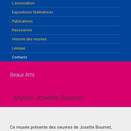
L’association
Expositions fédératrices
Publications
Ressources
Histoire des musées
Lexique
Contacts
Beaux Arts
Musée Josette Bournet
Ce musée présente des oeuvres de Josette Bournet,