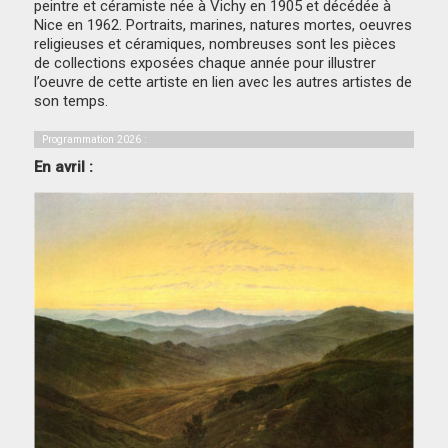
peintre et céramiste née à Vichy en 1905 et décédée à
Nice en 1962. Portraits, marines, natures mortes, oeuvres
religieuses et céramiques, nombreuses sont les pièces
de collections exposées chaque année pour illustrer
l’oeuvre de cette artiste en lien avec les autres artistes de
son temps.
Programmation 2026 :
En avril :