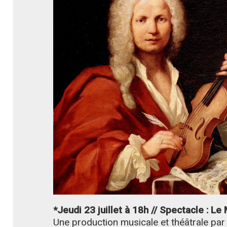
*Jeudi 23 juillet à 18h // Spectacle : Le
Une production musicale et théâtrale pa