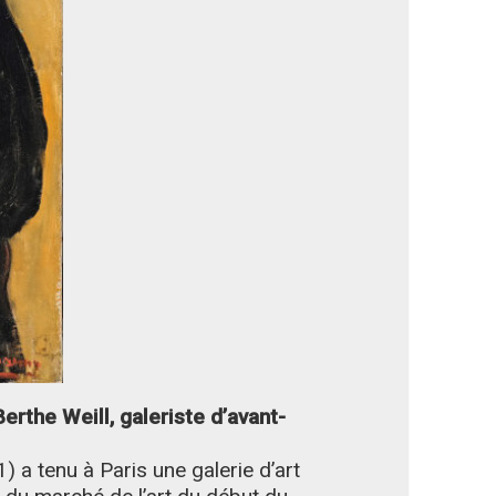
erthe Weill, galeriste d’avant-
 a tenu à Paris une galerie d’art