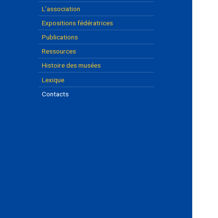
L’association
Expositions fédératrices
Publications
Ressources
Histoire des musées
Lexique
Contacts