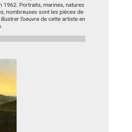
 1962. Portraits, marines, natures
es, nombreuses sont les pièces de
lustrer l’oeuvre de cette artiste en
s.