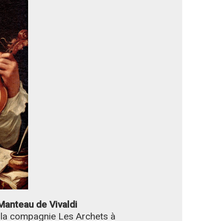
 Manteau de Vivaldi
r la compagnie Les Archets à