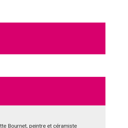
e Bournet, peintre et céramiste